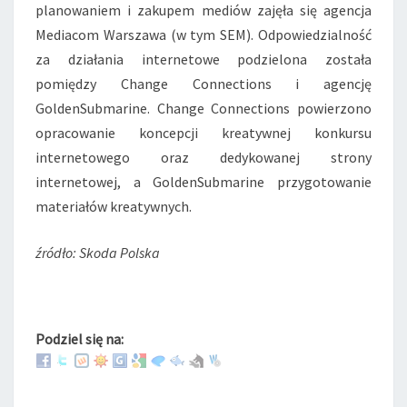
planowaniem i zakupem mediów zajęła się agencja
Mediacom Warszawa (w tym SEM). Odpowiedzialność
za działania internetowe podzielona została
pomiędzy Change Connections i agencję
GoldenSubmarine. Change Connections powierzono
opracowanie koncepcji kreatywnej konkursu
internetowego oraz dedykowanej strony
internetowej, a GoldenSubmarine przygotowanie
materiałów kreatywnych.
źródło: Skoda Polska
Podziel się na: