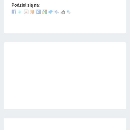
Podziel się na: