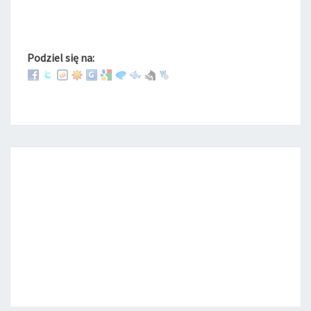
Podziel się na: