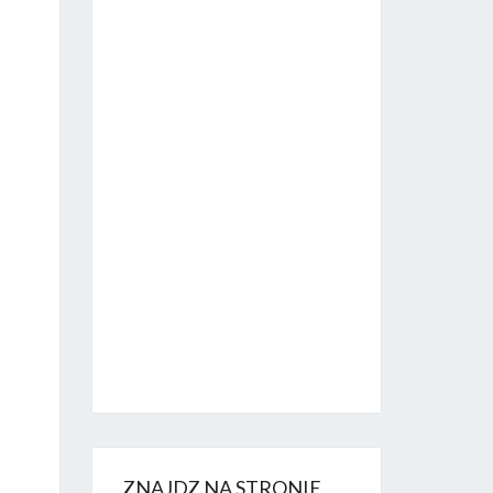
ZNAJDZ NA STRONIE