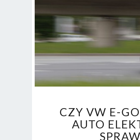
CZY VW E-GO
AUTO ELEK
SPRAW