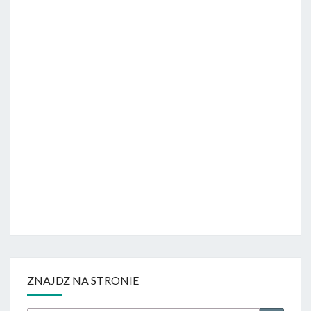
ZNAJDZ NA STRONIE