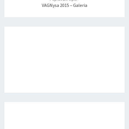
VAGNysa 2015 – Galeria