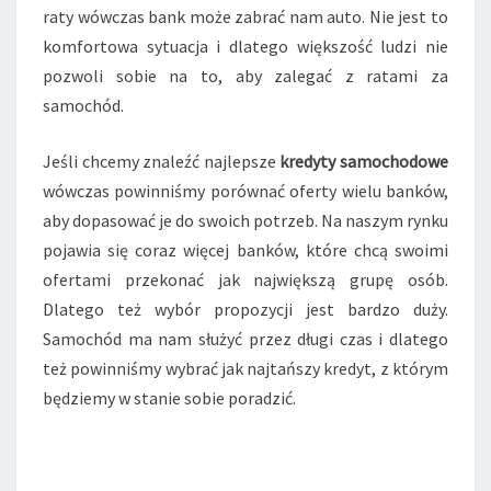
raty wówczas bank może zabrać nam auto. Nie jest to
komfortowa sytuacja i dlatego większość ludzi nie
pozwoli sobie na to, aby zalegać z ratami za
samochód.
Jeśli chcemy znaleźć najlepsze
kredyty samochodowe
wówczas powinniśmy porównać oferty wielu banków,
aby dopasować je do swoich potrzeb. Na naszym rynku
pojawia się coraz więcej banków, które chcą swoimi
ofertami przekonać jak największą grupę osób.
Dlatego też wybór propozycji jest bardzo duży.
Samochód ma nam służyć przez długi czas i dlatego
też powinniśmy wybrać jak najtańszy kredyt, z którym
będziemy w stanie sobie poradzić.