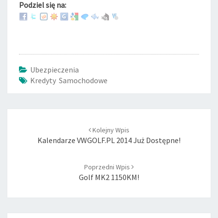
Podziel się na:
Ubezpieczenia
Kredyty Samochodowe
Post
Kolejny Wpis
navigation
Kalendarze VWGOLF.PL 2014 Już Dostępne!
Poprzedni Wpis
Golf MK2 1150KM!