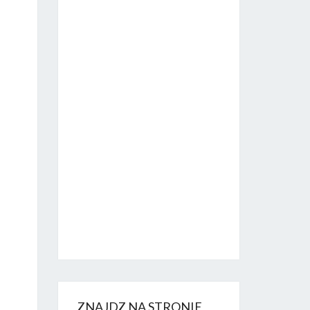
ZNAJDZ NA STRONIE