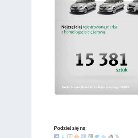
Podziel się na: