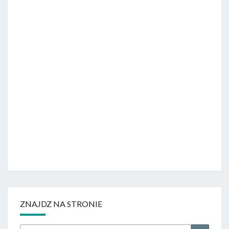
ZNAJDZ NA STRONIE