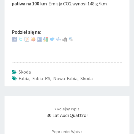
paliwa na 100 km
. Emisja CO2 wynosi 148 g/km.
Podziel się na:
Skoda
Fabia
,
Fabia RS
,
Nowa Fabia
,
Skoda
Post
Kolejny Wpis
navigation
30 Lat Audi Quattro!
Poprzedni Wpis