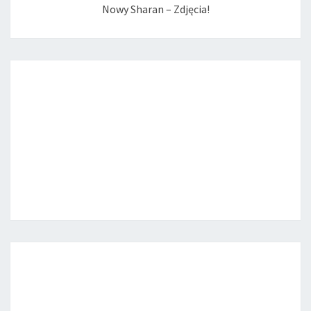
Nowy Sharan – Zdjęcia!