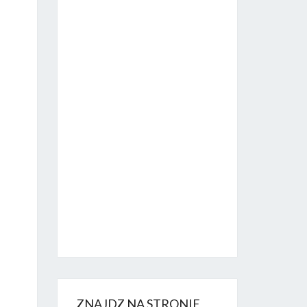
ZNAJDZ NA STRONIE