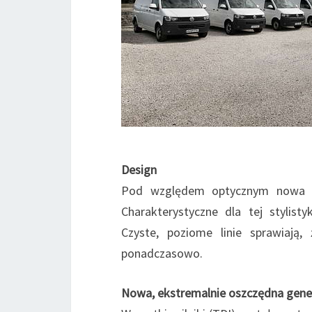
Design
Pod względem optycznym nowa w
Charakterystyczne dla tej stylis
Czyste, poziome linie sprawiają,
ponadczasowo.
Nowa, ekstremalnie oszczędna gene