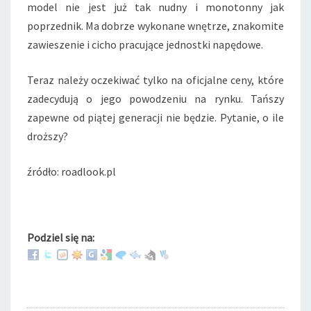
model nie jest już tak nudny i monotonny jak
poprzednik. Ma dobrze wykonane wnętrze, znakomite
zawieszenie i cicho pracujące jednostki napędowe.
Teraz należy oczekiwać tylko na oficjalne ceny, które
zadecydują o jego powodzeniu na rynku. Tańszy
zapewne od piątej generacji nie będzie. Pytanie, o ile
droższy?
źródło: roadlook.pl
Podziel się na: