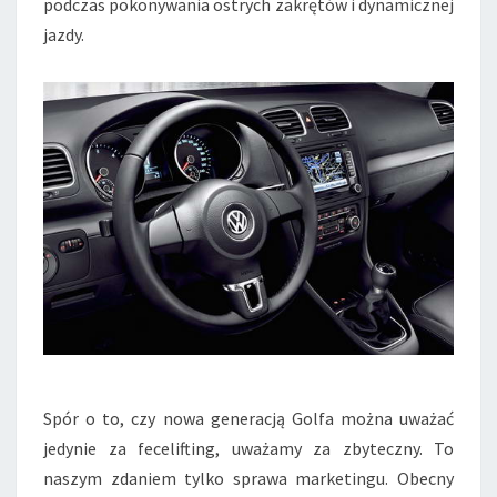
podczas pokonywania ostrych zakrętów i dynamicznej
jazdy.
Spór o to, czy nowa generacją Golfa można uważać
jedynie za fecelifting, uważamy za zbyteczny. To
naszym zdaniem tylko sprawa marketingu. Obecny