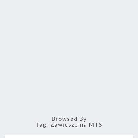
FORUM.
Browsed By
Tag: Zawieszenia MTS