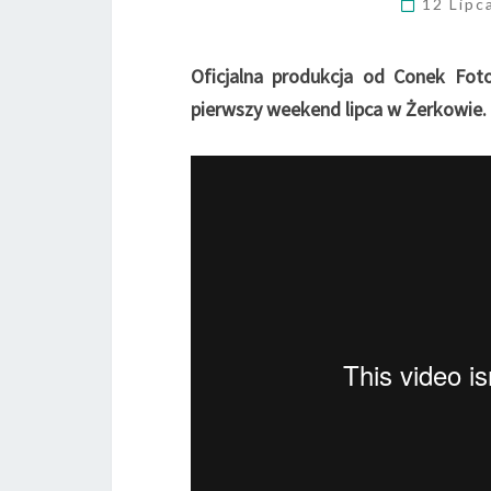
12 Lipc
Oficjalna produkcja od Conek Foto
pierwszy weekend lipca w Żerkowie.