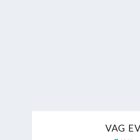
VAG EV