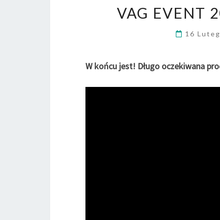
VAG EVENT 2
16 Lute
W końcu jest! Długo oczekiwana pro