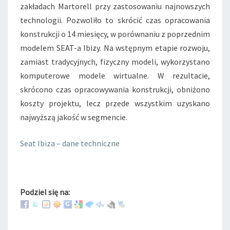
zakładach Martorell przy zastosowaniu najnowszych
technologii. Pozwoliło to skrócić czas opracowania
konstrukcji o 14 miesięcy, w porównaniu z poprzednim
modelem SEAT-a Ibizy. Na wstępnym etapie rozwoju,
zamiast tradycyjnych, fizyczny modeli, wykorzystano
komputerowe modele wirtualne. W rezultacie,
skrócono czas opracowywania konstrukcji, obniżono
koszty projektu, lecz przede wszystkim uzyskano
najwyższą jakość w segmencie.
Seat Ibiza – dane techniczne
Podziel się na: