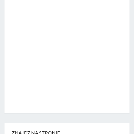
ZNAJDZ NA STRONIE