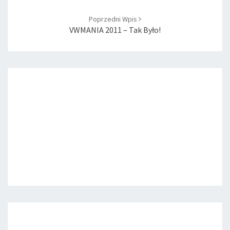
Poprzedni Wpis
VWMANIA 2011 – Tak Było!